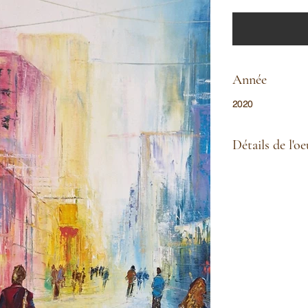
Année
2020
Détails de l'o