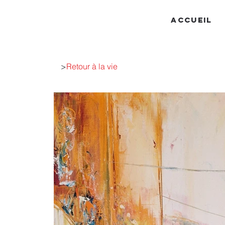
ACCUEIL
>
Retour à la vie