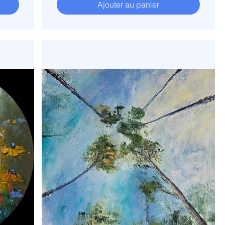
Ajouter au panier