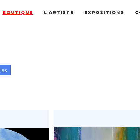
BOUTIQUE
L'ARTISTE
EXPOSITIONS
C
cles