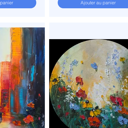
 panier
Ajouter au panier