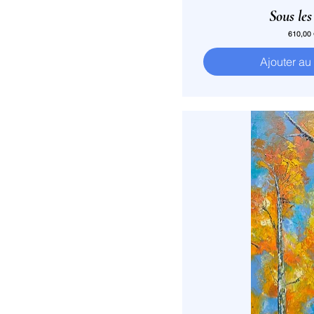
Sous les
Prix
610,00
Ajouter au