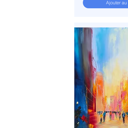
Ajouter au