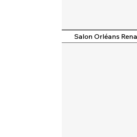
Salon Orléans Renai