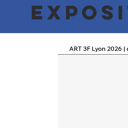
Exposi
ART 3F Lyon 2026 |