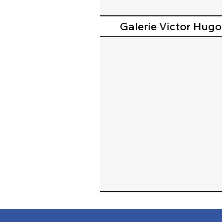
Galerie Victor Hugo 