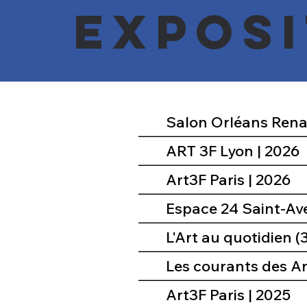
Exposi
ART 3F Lyon | 2026
Art3F Paris | 2026
Espace 24 Saint-Ave
L'Art au quotidien (
Les courants des Art
Art3F Paris | 2025