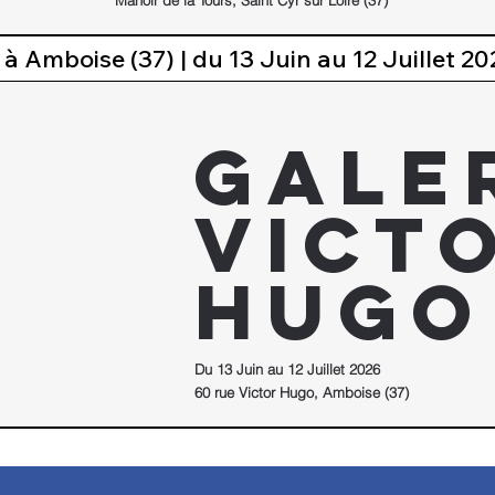
à Amboise (37) | du 13 Juin au 12 Juillet 2
Gale
Vict
Hugo
Du 13 Juin au 12 Juillet 2026
60 rue Victor Hugo, Amboise (37)