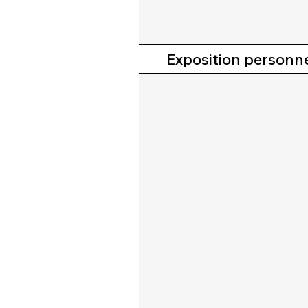
Exposition personne