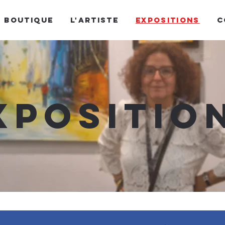
BOUTIQUE
L'ARTISTE
EXPOSITIONS
C
xpositio