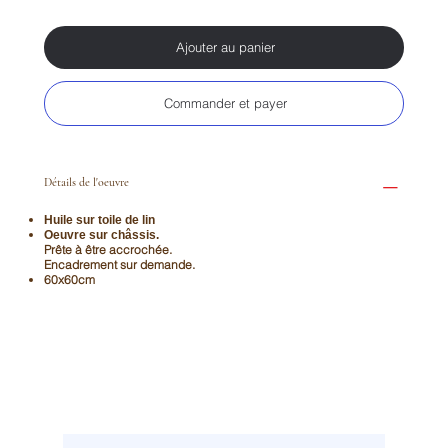
Ajouter au panier
Commander et payer
Détails de l'oeuvre
Huile sur toile de lin
Oeuvre sur châssis.
Prête à être accrochée.
Encadrement sur demande.
60x60cm