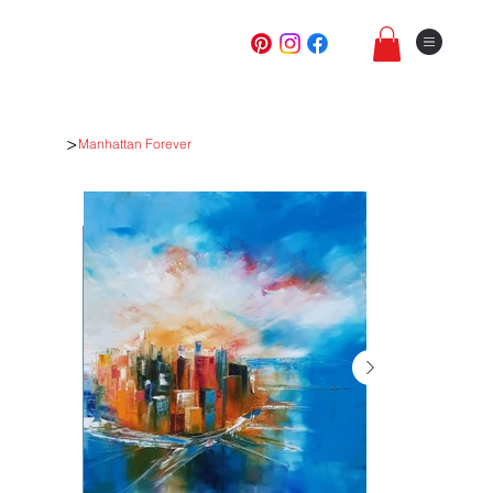
>
Manhattan Forever