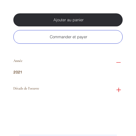
Ajouter au panier
Commander et payer
Année
2021
Détails de l'oeuvre