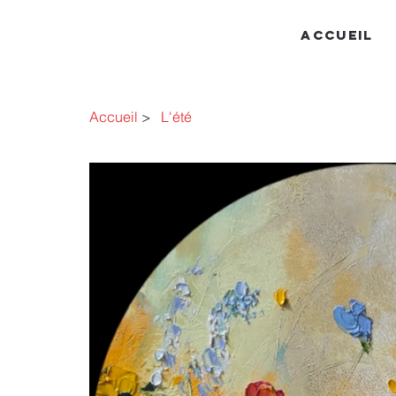
ACCUEIL
Accueil
>
L'été