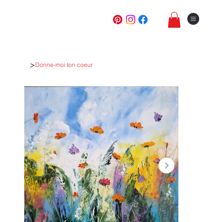
>
Donne-moi ton coeur