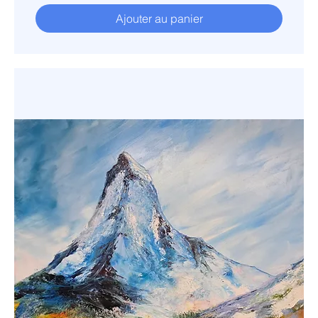
Ajouter au panier