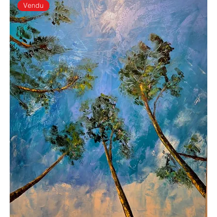
Vendu