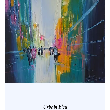
Urbain Bleu