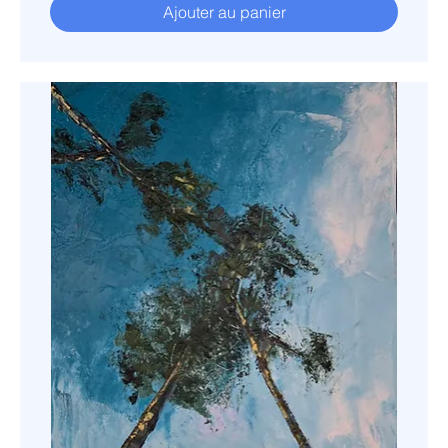
Ajouter au panier