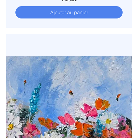
1 820,00 €
Ajouter au panier