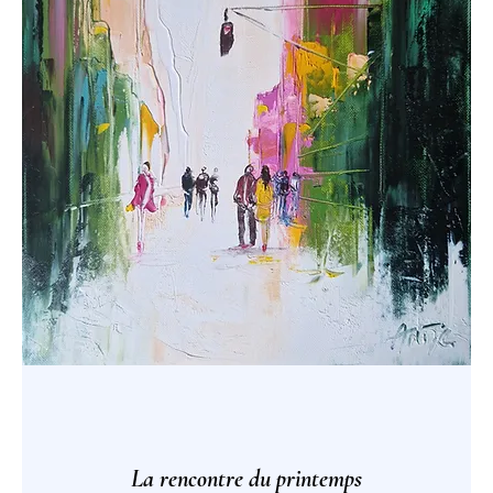
La rencontre du printemps