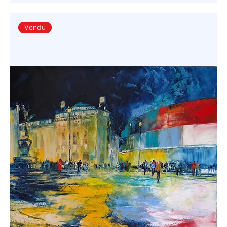
Vendu