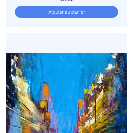
950,00 €
Ajouter au panier